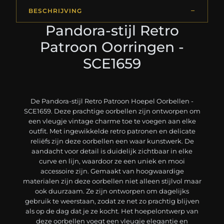
BESCHRIJVING
Pandora-stijl Retro
Patroon Oorringen -
SCE1659
De Pandora-stijl Retro Patroon Hoepel Oorbellen -
SCE1659. Deze prachtige oorbellen zijn ontworpen om
een vleugje vintage charme toe te voegen aan elke
outfit. Met ingewikkelde retro patronen en delicate
reliëfs zijn deze oorbellen een waar kunstwerk. De
aandacht voor detail is duidelijk zichtbaar in elke
curve en lijn, waardoor ze een uniek en mooi
accessoire zijn. Gemaakt van hoogwaardige
materialen zijn deze oorbellen niet alleen stijlvol maar
ook duurzaam. Ze zijn ontworpen om dagelijks
gebruik te weerstaan, zodat ze net zo prachtig blijven
als op de dag dat je ze kocht. Het hoepelontwerp van
deze oorbellen voegt een vleugje elegantie en