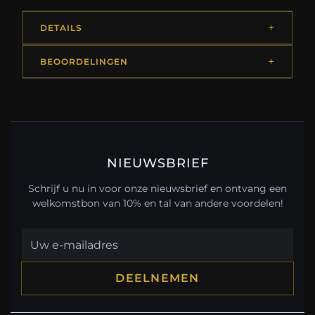
DETAILS
BEOORDELINGEN
NIEUWSBRIEF
Schrijf u nu in voor onze nieuwsbrief en ontvang een
welkomstbon van 10% en tal van andere voordelen!
DEELNEMEN