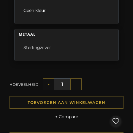
Geen kleur
METAAL
Sterlingzilver
-
+
HOEVEELHEID
TOEVOEGEN AAN WINKELWAGEN
+ Compare