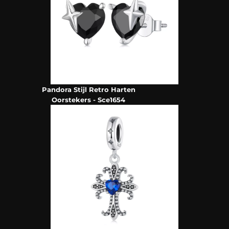
Pandora Stijl Retro Harten
Oorstekers - Sce1654