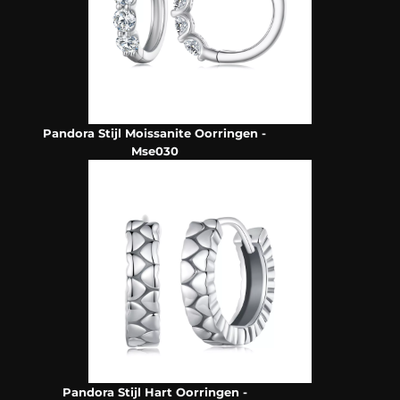
Pandora Stijl Moissanite Oorringen -
Mse030
Pandora Stijl Hart Oorringen -