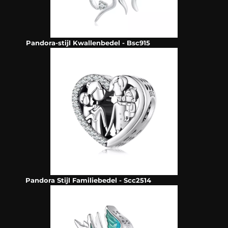
Pandora-stijl Kwallenbedel - Bsc915
Pandora Stijl Familiebedel - Scc2514