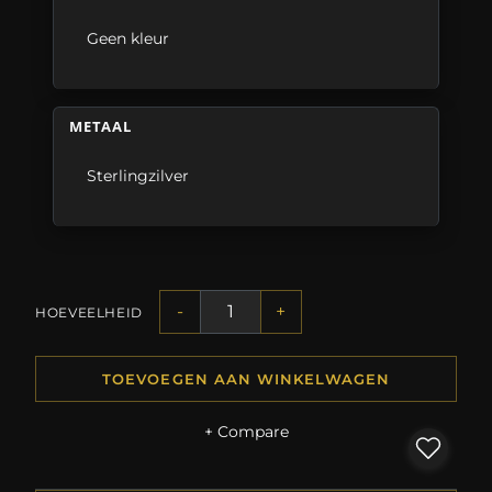
Geen kleur
METAAL
Sterlingzilver
-
+
HOEVEELHEID
TOEVOEGEN AAN WINKELWAGEN
+ Compare