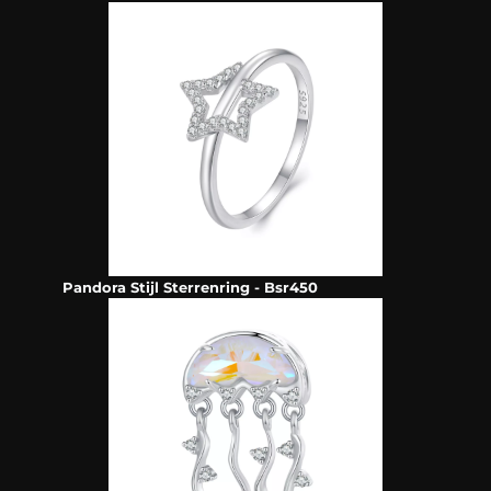
Pandora Stijl Sterrenring - Bsr450