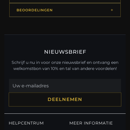
BEOORDELINGEN
NIEUWSBRIEF
Schrijf u nu in voor onze nieuwsbrief en ontvang een
welkomstbon van 10% en tal van andere voordelen!
DEELNEMEN
HELPCENTRUM
MEER INFORMATIE