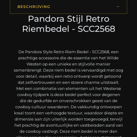
BESCHRIJVING
Pandora Stijl Retro
Riembedel - SCC2568
De Pandora Style Retro Riem Bedel - SCC2568, een
prachtige accessoire die de essentie van het Wilde
Westen op een unieke en stijlvolle manier
samenbrengt. Deze riem bedel is vervaardigd met oog
voor detail, waarbij een retro ontwerp wordt getoond
dat zelfvertrouwen en een stoere charme uitstraalt.
Met een combinatie van elementen uit het Westerse
cowboy tijdperk is deze bedel perfect voor degenen
die de gedurfde en onverschrokken geest van de
cowboy cultuur waarderen. De vakkundig ontworpen
kraal toont een verhoogde textuur, waardoor diepte en
dimensie aan zijn uiterlijk worden toegevoegd, terwijl
het prachtig de avontuurlijke en vastberaden aard van
de cowboy vastlegt. Deze riem bedel is meer dan