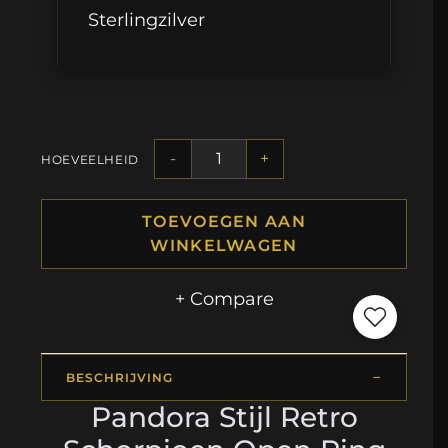
Sterlingzilver
-
+
HOEVEELHEID
TOEVOEGEN AAN
WINKELWAGEN
+ Compare
BESCHRIJVING
Pandora Stijl Retro