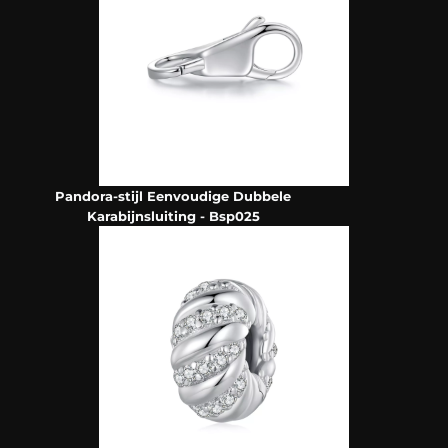
Pandora-stijl Eenvoudige Dubbele
Karabijnsluiting - Bsp025