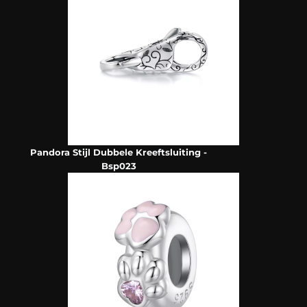
Pandora Stijl Dubbele Kreeftsluiting -
Bsp023