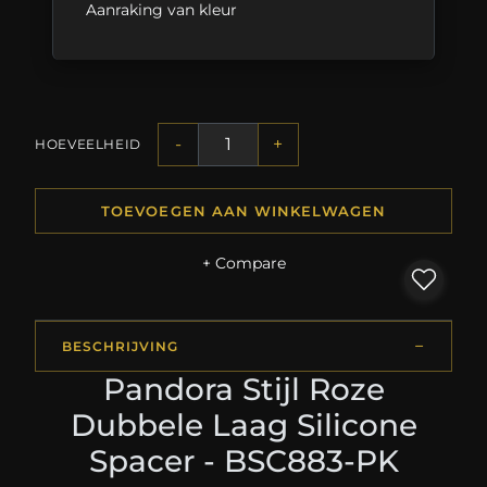
Aanraking van kleur
-
+
HOEVEELHEID
TOEVOEGEN AAN WINKELWAGEN
+ Compare
BESCHRIJVING
Pandora Stijl Roze
Dubbele Laag Silicone
Spacer - BSC883-PK