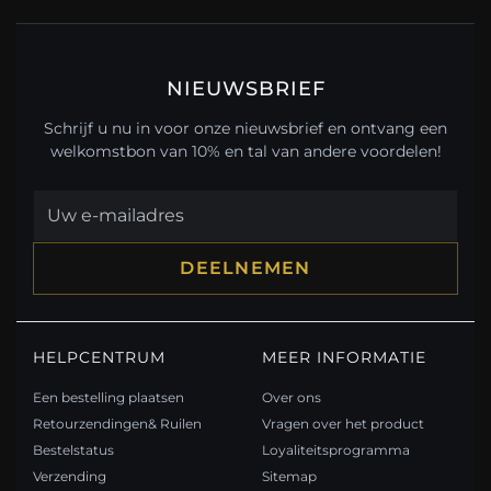
NIEUWSBRIEF
Schrijf u nu in voor onze nieuwsbrief en ontvang een
welkomstbon van 10% en tal van andere voordelen!
DEELNEMEN
HELPCENTRUM
MEER INFORMATIE
Een bestelling plaatsen
Over ons
Retourzendingen& Ruilen
Vragen over het product
Bestelstatus
Loyaliteitsprogramma
Verzending
Sitemap