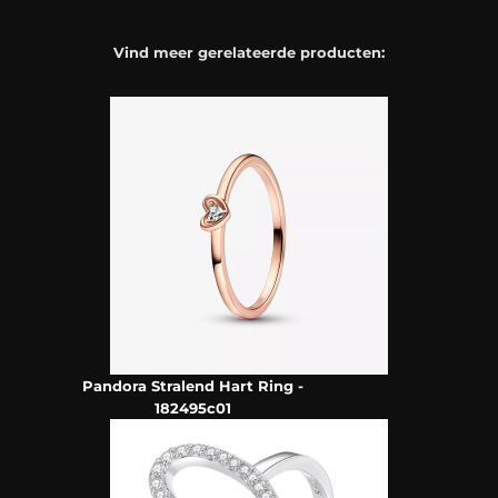
Vind meer gerelateerde producten:
Pandora Stralend Hart Ring -
182495c01