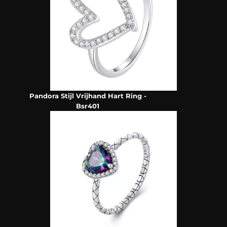
Pandora Stijl Vrijhand Hart Ring -
Bsr401