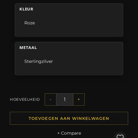
KLEUR
Roze
METAAL
Sterlingzilver
-
+
HOEVEELHEID
TOEVOEGEN AAN WINKELWAGEN
+ Compare