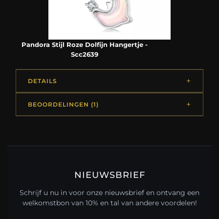
Pandora Stijl Roze Dolfijn Hangertje -
Scc2639
DETAILS
BEOORDELINGEN (1)
NIEUWSBRIEF
Schrijf u nu in voor onze nieuwsbrief en ontvang een
welkomstbon van 10% en tal van andere voordelen!