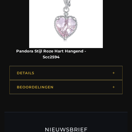
Pandora Stijl Roze Hart Hangend -
Scc2594
DETAILS
BEOORDELINGEN
NIEUWSBRIEF