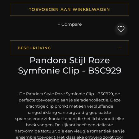
TOEVOEGEN AAN WINKELWAGEN
+ Compare
BESCHRIJVING
Pandora Stijl Roze
Symfonie Clip - BSC929
De Pandora Style Roze Symfonie Clip - BSC929, de
perfecte toevoeging aan je sieradencollectie. Deze
prachtige clip pronkt met een verbluffende
rangschikking van zorgvuldig geplaatste
sprankelende zirkonia stenen die het licht vanuit elke
hoek vangen. De zijkant heeft een delicate
hartvormige textuur, die een vleugje romantiek aan je
ensemble toevoegt. Het klassieke ontwerp zorgt voor