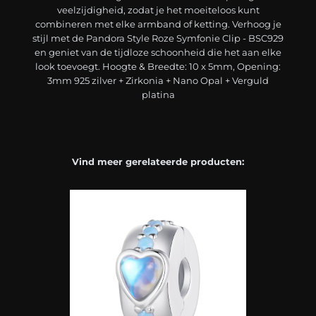
veelzijdigheid, zodat je het moeiteloos kunt
combineren met elke armband of ketting. Verhoog je
stijl met de Pandora Style Roze Symfonie Clip - BSC929
en geniet van de tijdloze schoonheid die het aan elke
look toevoegt. Hoogte & Breedte: 10 x 5mm, Opening:
3mm 925 zilver + Zirkonia + Nano Opal + Verguld
platina
Vind meer gerelateerde producten: