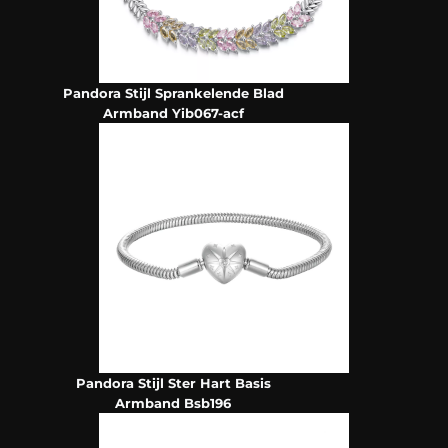
Pandora Stijl Sprankelende Blad
Armband Yib067-acf
Pandora Stijl Ster Hart Basis
Armband Bsb196