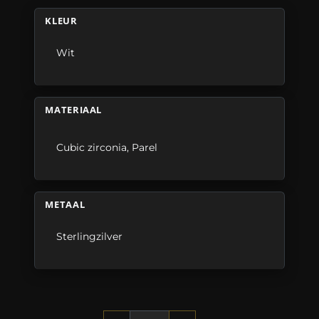
KLEUR
Wit
MATERIAAL
Cubic zirconia
,
Parel
METAAL
Sterlingzilver