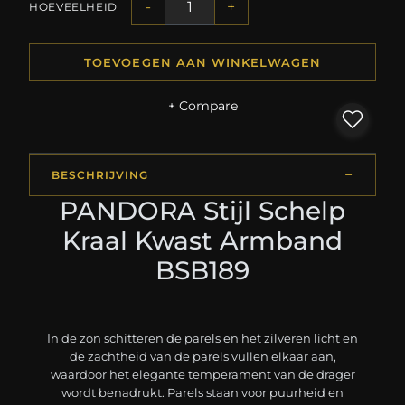
-
+
HOEVEELHEID
TOEVOEGEN AAN WINKELWAGEN
+ Compare
BESCHRIJVING
PANDORA Stijl Schelp
Kraal Kwast Armband
BSB189
In de zon schitteren de parels en het zilveren licht en
de zachtheid van de parels vullen elkaar aan,
waardoor het elegante temperament van de drager
wordt benadrukt. Parels staan voor puurheid en