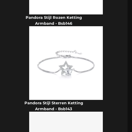
Pandora Stijl Rozen Ketting
Armband - Bsb146
Pandora Stijl Sterren Ketting
Armband - Bsb143