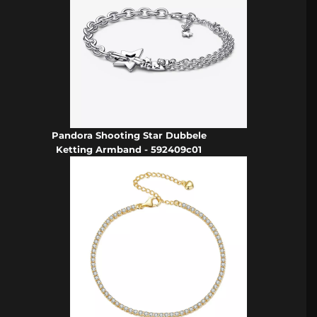
Pandora Shooting Star Dubbele
Ketting Armband - 592409c01