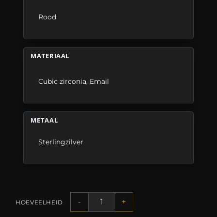
Rood
MATERIAAL
Cubic zirconia
,
Email
METAAL
Sterlingzilver
-
+
HOEVEELHEID