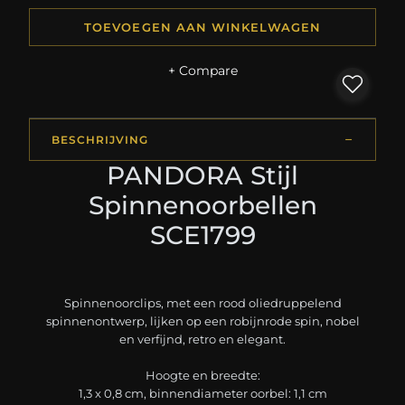
TOEVOEGEN AAN WINKELWAGEN
+ Compare
BESCHRIJVING
PANDORA Stijl
Spinnenoorbellen
SCE1799
Spinnenoorclips, met een rood oliedruppelend
spinnenontwerp, lijken op een robijnrode spin, nobel
en verfijnd, retro en elegant.
Hoogte en breedte:
1,3 x 0,8 cm, binnendiameter oorbel: 1,1 cm