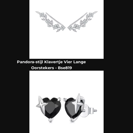
Pandora-stijl Klavertje Vier Lange
Oorstekers - Bse819