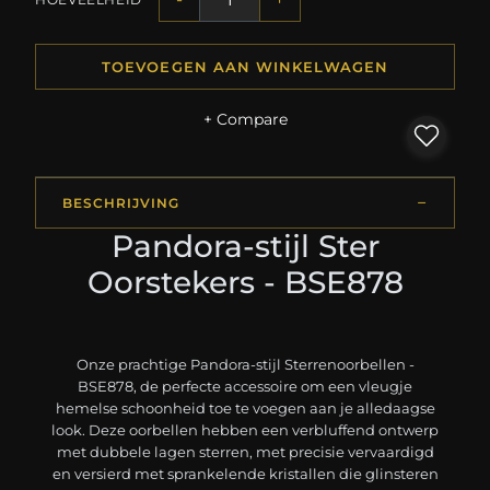
TOEVOEGEN AAN WINKELWAGEN
+ Compare
BESCHRIJVING
Pandora-stijl Ster
Oorstekers - BSE878
Onze prachtige Pandora-stijl Sterrenoorbellen -
BSE878, de perfecte accessoire om een vleugje
hemelse schoonheid toe te voegen aan je alledaagse
look. Deze oorbellen hebben een verbluffend ontwerp
met dubbele lagen sterren, met precisie vervaardigd
en versierd met sprankelende kristallen die glinsteren