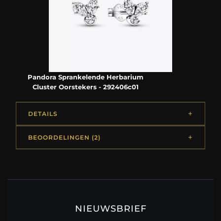
Pandora Sprankelende Herbarium
Cluster Oorstekers - 292406c01
DETAILS
BEOORDELINGEN (2)
NIEUWSBRIEF