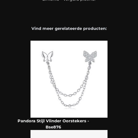
Vind meer gerelateerde producten:
Pandora Stijl Vlinder Oorstekers -
Bse876