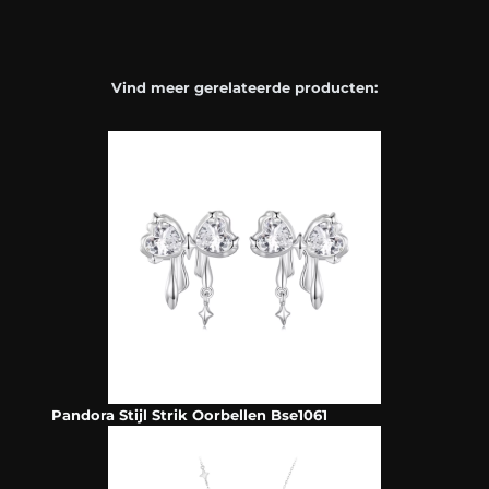
Vind meer gerelateerde producten:
Pandora Stijl Strik Oorbellen Bse1061