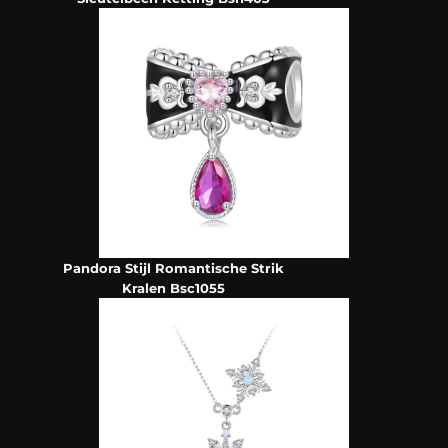
Pandora Stijl Romantische Strik
Kralen Bsc1055