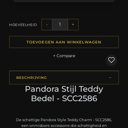
-
+
HOEVEELHEID
TOEVOEGEN AAN WINKELWAGEN
+ Compare
BESCHRIJVING
Pandora Stijl Teddy
Bedel - SCC2586
De schattige Pandora Style Teddy Charm - SCC2586,
een onmisbare accessoire die schattigheid en