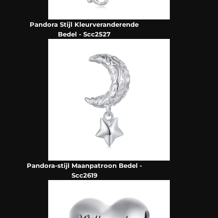
Pandora Stijl Kleurveranderende
Bedel - Scc2527
Pandora-stijl Maanpatroon Bedel -
Scc2619