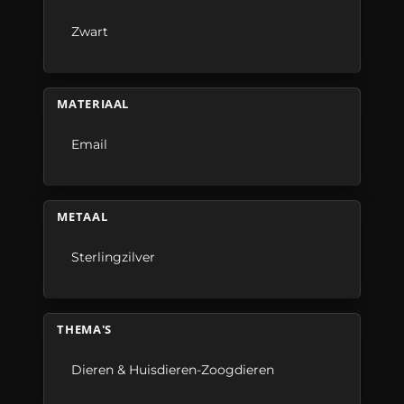
Zwart
MATERIAAL
Email
METAAL
Sterlingzilver
THEMA'S
Dieren & Huisdieren-Zoogdieren