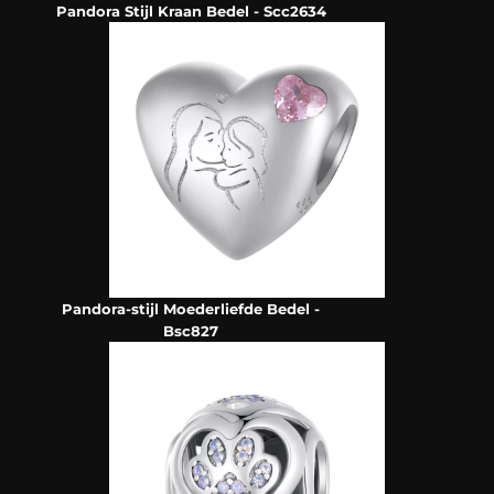
Pandora Stijl Kraan Bedel - Scc2634
Pandora-stijl Moederliefde Bedel -
Bsc827