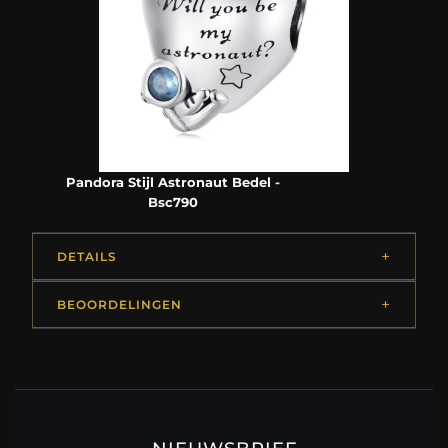
Pandora Stijl Astronaut Bedel -
Bsc790
DETAILS
BEOORDELINGEN