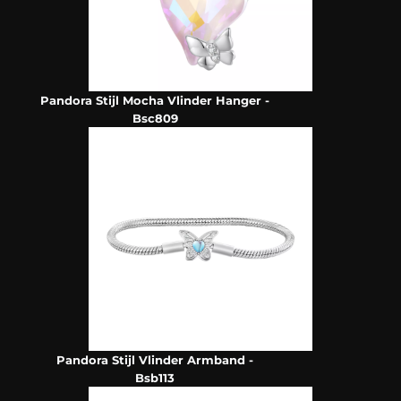
Pandora Stijl Mocha Vlinder Hanger -
Bsc809
Pandora Stijl Vlinder Armband -
Bsb113