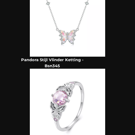
Pandora Stijl Vlinder Ketting -
Bsn345