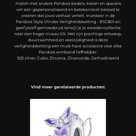
match met andere Pandora bedels, kralen en spacers
om een gepersonaliseerd en betekenisvol sieraad te
creëren dat jouw verhaal vertelt. Investeer in de
Pandora Style Vlinder Veiligheidsketting - BSC801 en
geef jezelf gemoedsrust terwijl je je sieradencollectie
naar een hoger niveau tilt. Met zijn prachtige ontwerp,
duurzaamheid en veelzijdigheid is deze
veiligheidsketting een must-have accessoire voor elke
Pandora armband liefhebber.
925 zilver, Cubic Zirconia, Zilveroxide, Gerhodineerd
Vind meer gerelateerde producten: