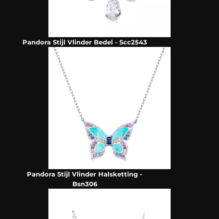
Pandora Stijl Vlinder Bedel - Scc2543
Pandora Stijl Vlinder Halsketting -
Bsn306