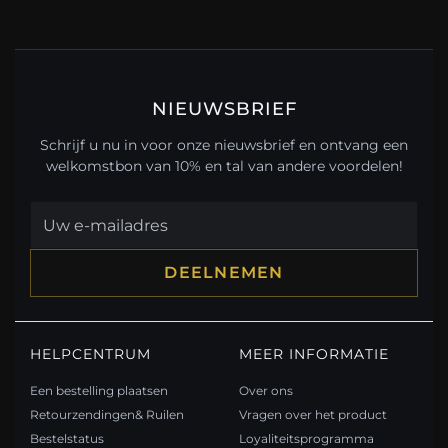
NIEUWSBRIEF
Schrijf u nu in voor onze nieuwsbrief en ontvang een
welkomstbon van 10% en tal van andere voordelen!
DEELNEMEN
HELPCENTRUM
MEER INFORMATIE
Een bestelling plaatsen
Over ons
Retourzendingen& Ruilen
Vragen over het product
Bestelstatus
Loyaliteitsprogramma