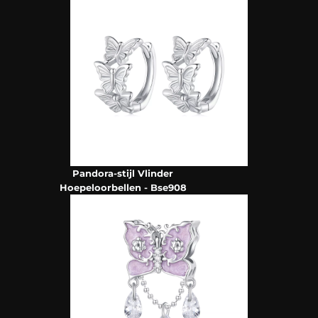
Pandora-stijl Vlinder
Hoepeloorbellen - Bse908