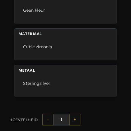
Geen kleur
MATERIAAL
Cubic zirconia
METAAL
Sterlingzilver
-
+
HOEVEELHEID