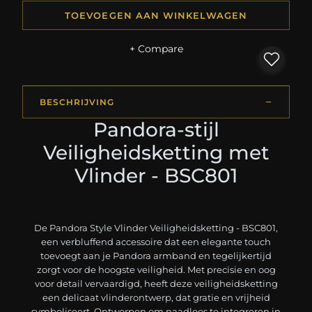
TOEVOEGEN AAN WINKELWAGEN
+ Compare
BESCHRIJVING
Pandora-stijl
Veiligheidsketting met
Vlinder - BSC801
De Pandora Style Vlinder Veiligheidsketting - BSC801,
een verbluffend accessoire dat een elegante touch
toevoegt aan je Pandora armband en tegelijkertijd
zorgt voor de hoogste veiligheid. Met precisie en oog
voor detail vervaardigd, heeft deze veiligheidsketting
een delicaat vlinderontwerp, dat gratie en vrijheid
symboliseert. Ontworpen om naadloos te integreren in