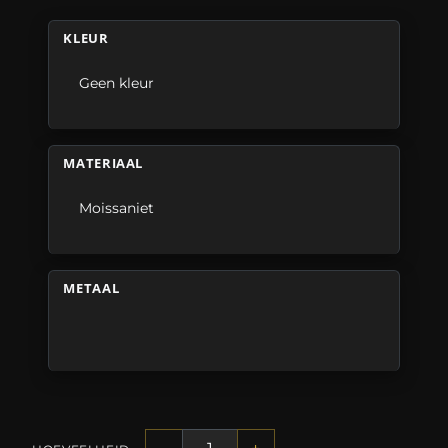
KLEUR
Geen kleur
MATERIAAL
Moissaniet
METAAL