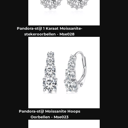
Pandora-stijl 1 Karaat Moissanite-
stekeroorbellen - Mse028
Pandora-stijl Moissanite Hoops
Oorbellen - Mse023