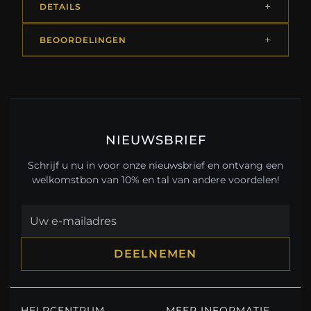
DETAILS
BEOORDELINGEN
NIEUWSBRIEF
Schrijf u nu in voor onze nieuwsbrief en ontvang een
welkomstbon van 10% en tal van andere voordelen!
DEELNEMEN
HELPCENTRUM
MEER INFORMATIE