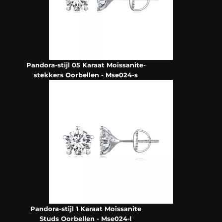
Pandora-stijl 05 Karaat Moissanite-
stekkers Oorbellen - Mse024-s
Pandora-stijl 1 Karaat Moissanite
Studs Oorbellen - Mse024-l