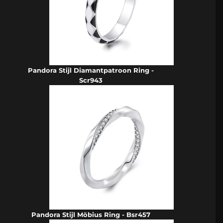
Pandora Stijl Diamantpatroon Ring -
Scr943
Pandora Stijl Möbius Ring - Bsr457