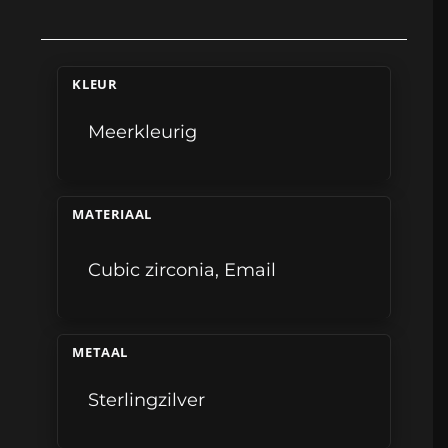
KLEUR
Meerkleurig
MATERIAAL
Cubic zirconia
,
Email
METAAL
Sterlingzilver