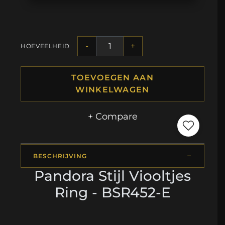
-
+
HOEVEELHEID
TOEVOEGEN AAN
WINKELWAGEN
+ Compare
BESCHRIJVING
Pandora Stijl Viooltjes
Ring - BSR452-E