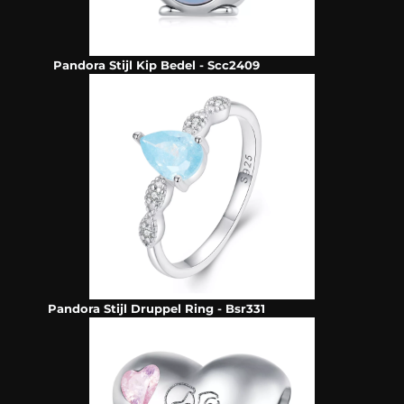
Pandora Stijl Kip Bedel - Scc2409
Pandora Stijl Druppel Ring - Bsr331