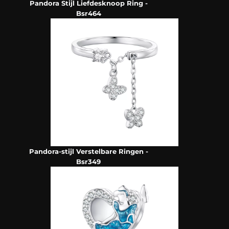
Pandora Stijl Liefdesknoop Ring -
Bsr464
Pandora-stijl Verstelbare Ringen -
Bsr349