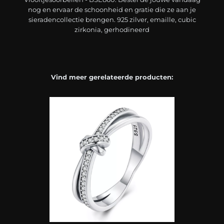
nog en ervaar de schoonheid en gratie die ze aan je
sieradencollectie brengen. 925 zilver, emaille, cubic
zirkonia, gerhodineerd
Vind meer gerelateerde producten: