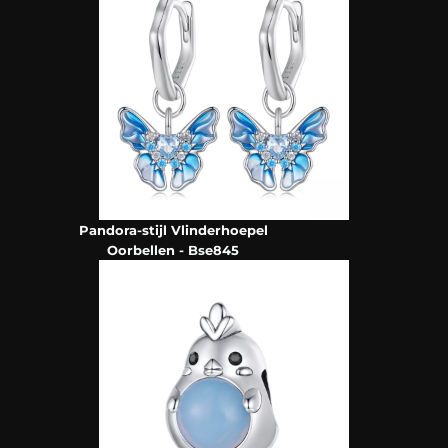
Pandora-stijl Vlinderhoepel
Oorbellen - Bse845