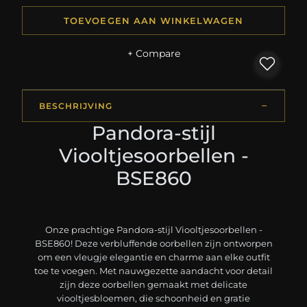
TOEVOEGEN AAN WINKELWAGEN
+ Compare
BESCHRIJVING
Pandora-stijl
Viooltjesoorbellen -
BSE860
Onze prachtige Pandora-stijl Viooltjesoorbellen -
BSE860! Deze verbluffende oorbellen zijn ontworpen
om een vleugje elegantie en charme aan elke outfit
toe te voegen. Met nauwgezette aandacht voor detail
zijn deze oorbellen gemaakt met delicate
viooltjesbloemen, die schoonheid en gratie