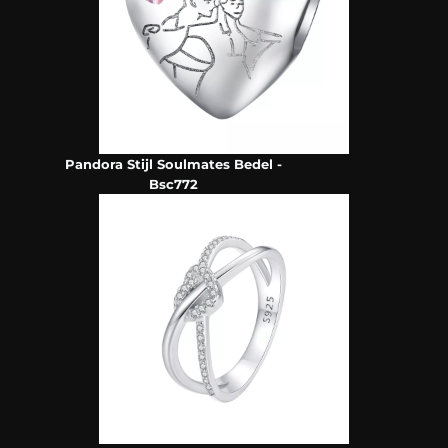
Pandora Stijl Soulmates Bedel -
Bsc772