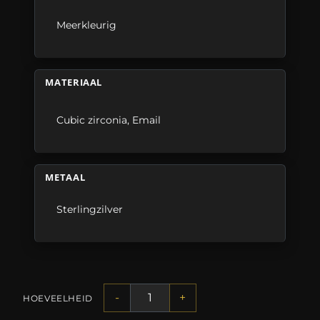
Meerkleurig
MATERIAAL
Cubic zirconia
,
Email
METAAL
Sterlingzilver
-
+
HOEVEELHEID