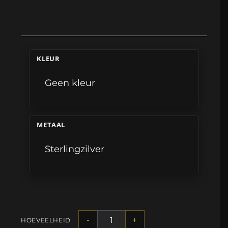
KLEUR
Geen kleur
METAAL
Sterlingzilver
-
+
HOEVEELHEID