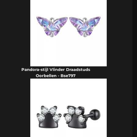
Pandora-stijl Vlinder Draadstuds
Oorbellen - Bse797