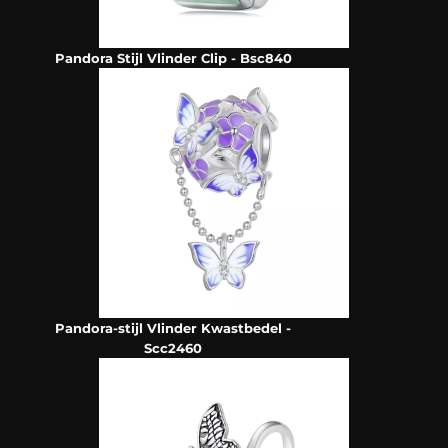
Pandora Stijl Vlinder Clip - Bsc840
Pandora-stijl Vlinder Kwastbedel -
Scc2460