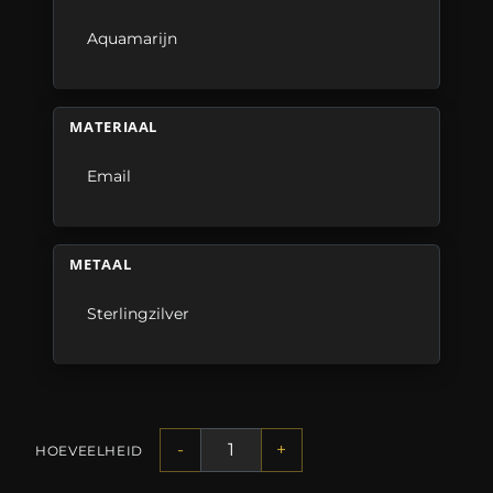
Aquamarijn
MATERIAAL
Email
METAAL
Sterlingzilver
-
+
HOEVEELHEID