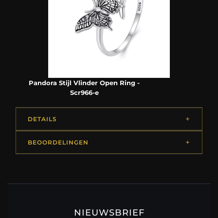
Pandora Stijl Vlinder Open Ring -
Scr966-e
DETAILS
BEOORDELINGEN
NIEUWSBRIEF