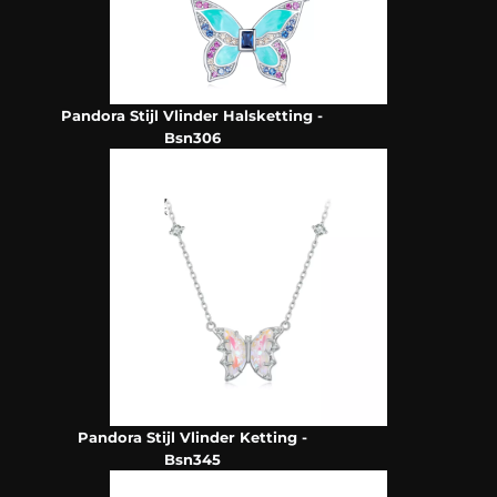
Pandora Stijl Vlinder Halsketting -
Bsn306
Pandora Stijl Vlinder Ketting -
Bsn345