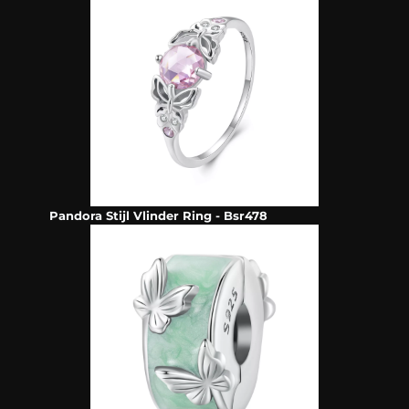
Pandora Stijl Vlinder Ring - Bsr478