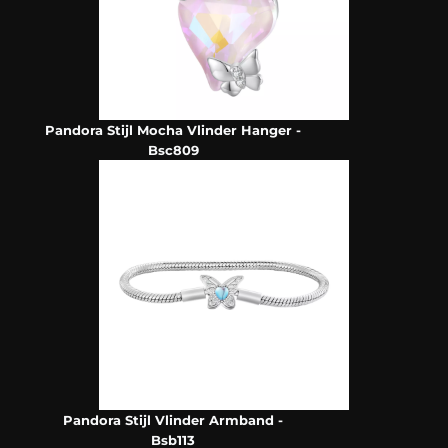
Pandora Stijl Mocha Vlinder Hanger -
Bsc809
Pandora Stijl Vlinder Armband -
Bsb113