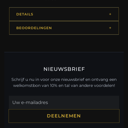
DETAILS
BEOORDELINGEN
NIEUWSBRIEF
Schrijf u nu in voor onze nieuwsbrief en ontvang een
welkomstbon van 10% en tal van andere voordelen!
DEELNEMEN