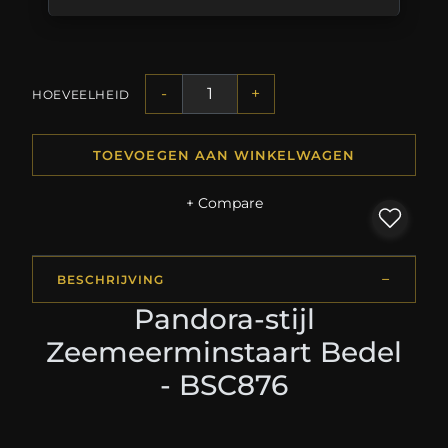
-
+
HOEVEELHEID
TOEVOEGEN AAN WINKELWAGEN
+ Compare
BESCHRIJVING
Pandora-stijl
Zeemeerminstaart Bedel
- BSC876