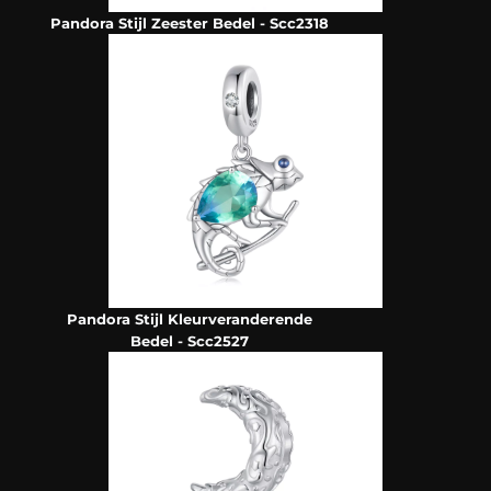
Pandora Stijl Zeester Bedel - Scc2318
Pandora Stijl Kleurveranderende
Bedel - Scc2527