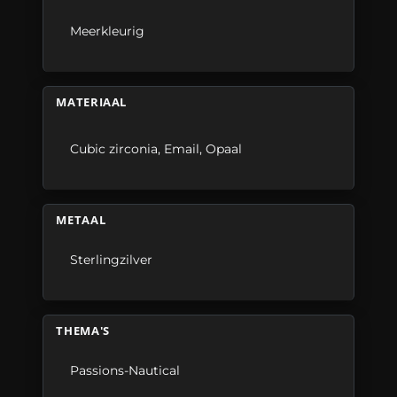
Meerkleurig
MATERIAAL
Cubic zirconia
,
Email
,
Opaal
METAAL
Sterlingzilver
THEMA'S
Passions-Nautical