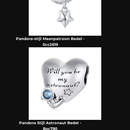
Pandora-stijl Maanpatroon Bedel -
Scc2619
Pandora Stijl Astronaut Bedel -
Bsc790