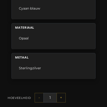
Cyaan blauw
MATERIAAL
Opaal
METAAL
Sterlingzilver
-
+
HOEVEELHEID