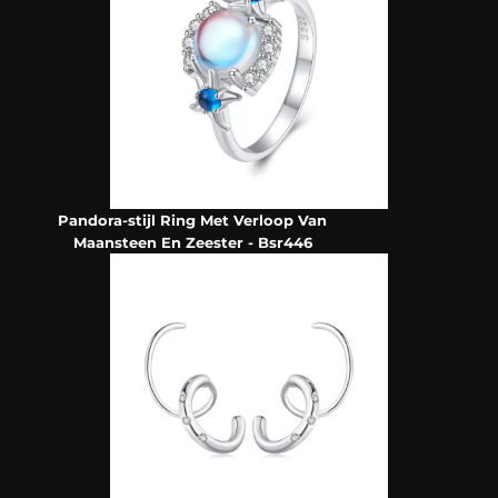
Pandora-stijl Ring Met Verloop Van
Maansteen En Zeester - Bsr446