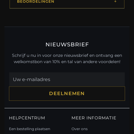
BEOORDELINGEN
NIEUWSBRIEF
Schrijf u nu in voor onze nieuwsbrief en ontvang een
welkomstbon van 10% en tal van andere voordelen!
DEELNEMEN
HELPCENTRUM
MEER INFORMATIE
Een bestelling plaatsen
Over ons