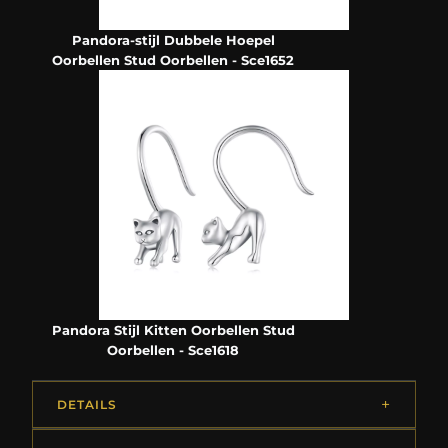
Pandora-stijl Dubbele Hoepel
Oorbellen Stud Oorbellen - Sce1652
Pandora Stijl Kitten Oorbellen Stud
Oorbellen - Sce1618
DETAILS