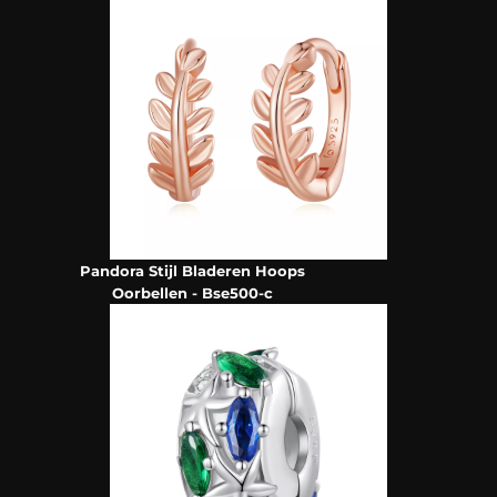
Pandora Stijl Bladeren Hoops
Oorbellen - Bse500-c