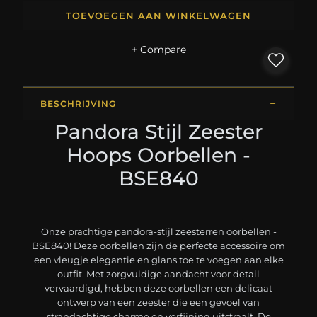
TOEVOEGEN AAN WINKELWAGEN
+ Compare
BESCHRIJVING
Pandora Stijl Zeester
Hoops Oorbellen -
BSE840
Onze prachtige pandora-stijl zeesterren oorbellen -
BSE840! Deze oorbellen zijn de perfecte accessoire om
een vleugje elegantie en glans toe te voegen aan elke
outfit. Met zorgvuldige aandacht voor detail
vervaardigd, hebben deze oorbellen een delicaat
ontwerp van een zeester die een gevoel van
strandachtige charme en verfijning uitstraalt. De