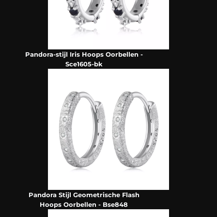
Pandora-stijl Iris Hoops Oorbellen -
Sce1605-bk
Pandora Stijl Geometrische Flash
Hoops Oorbellen - Bse848