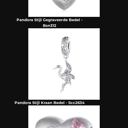
Pandora Stijl Gegraveerde Bedel -
Bsn312
Pandora Stijl Kraan Bedel - Scc2634