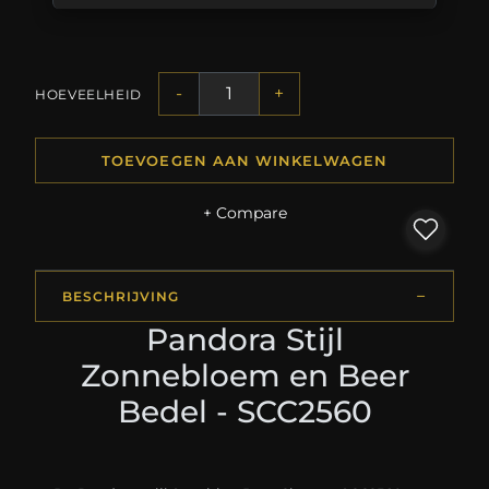
-
+
HOEVEELHEID
TOEVOEGEN AAN WINKELWAGEN
+ Compare
BESCHRIJVING
Pandora Stijl
Zonnebloem en Beer
Bedel - SCC2560