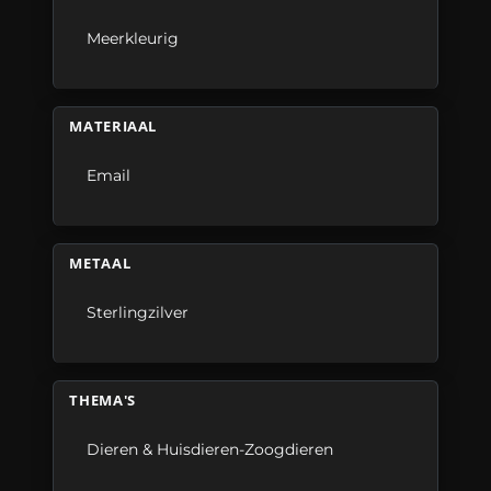
Meerkleurig
MATERIAAL
Email
METAAL
Sterlingzilver
THEMA'S
Dieren & Huisdieren-Zoogdieren