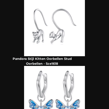
Pandora Stijl Kitten Oorbellen Stud
Oorbellen - Sce1618