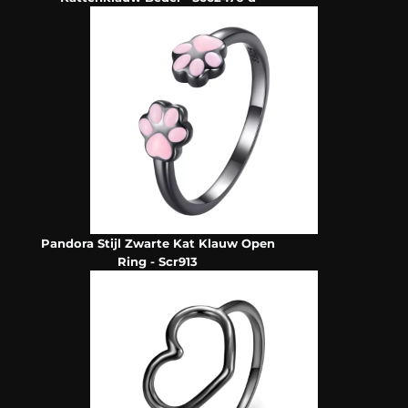
Pandora Stijl Zwarte Kat Klauw Open
Ring - Scr913