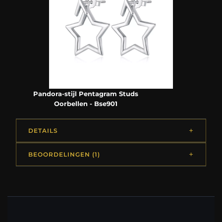
Pandora-stijl Pentagram Studs
Oorbellen - Bse901
DETAILS
BEOORDELINGEN (1)