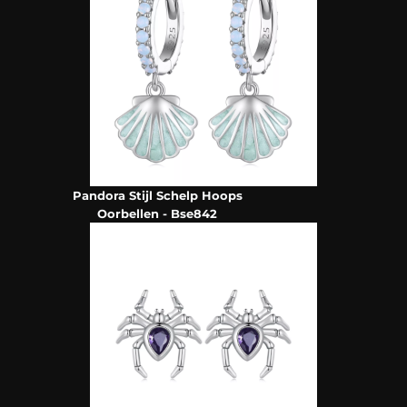
Pandora Stijl Schelp Hoops
Oorbellen - Bse842