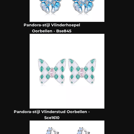
Pandora-stijl Vlinderhoepel
Oorbellen - Bse845
Pandora-stijl Vlinderstud Oorbellen -
Sce1610