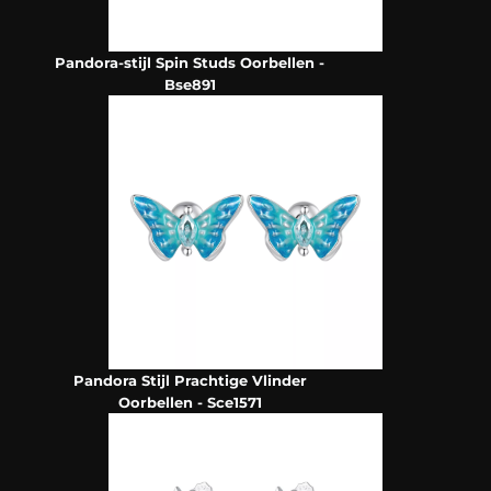
Pandora-stijl Spin Studs Oorbellen -
Bse891
Pandora Stijl Prachtige Vlinder
Oorbellen - Sce1571