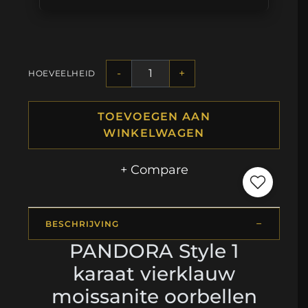
-
+
HOEVEELHEID
TOEVOEGEN AAN
WINKELWAGEN
+ Compare
BESCHRIJVING
PANDORA Style 1
karaat vierklauw
moissanite oorbellen