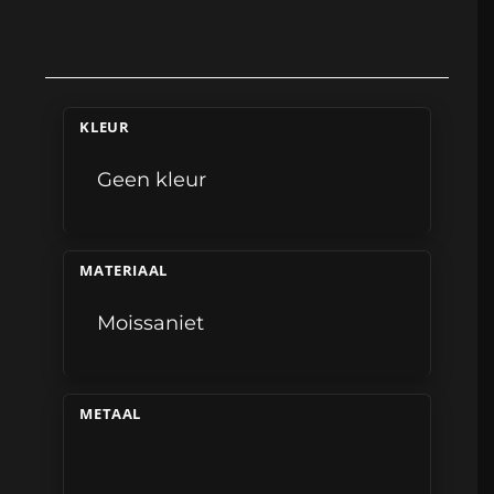
KLEUR
Geen kleur
MATERIAAL
Moissaniet
METAAL