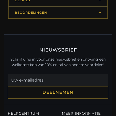
DETAILS
BEOORDELINGEN
NIEUWSBRIEF
Schrijf u nu in voor onze nieuwsbrief en ontvang een
welkomstbon van 10% en tal van andere voordelen!
DEELNEMEN
HELPCENTRUM
MEER INFORMATIE