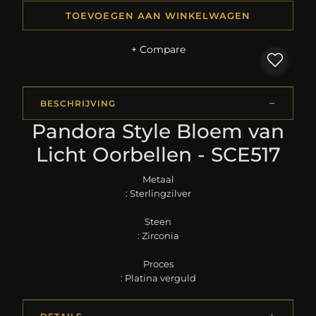
TOEVOEGEN AAN WINKELWAGEN
+ Compare
BESCHRIJVING
Pandora Style Bloem van
Licht Oorbellen - SCE517
Metaal
: Sterlingzilver
Steen
: Zirconia
Proces
: Platina verguld