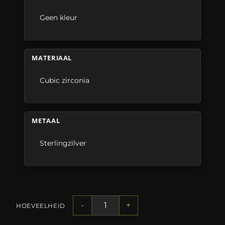
Geen kleur
MATERIAAL
Cubic zirconia
METAAL
Sterlingzilver
-
+
HOEVEELHEID