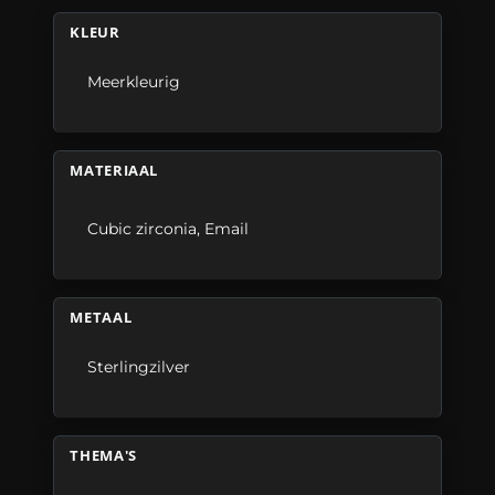
KLEUR
Meerkleurig
MATERIAAL
Cubic zirconia
,
Email
METAAL
Sterlingzilver
THEMA'S