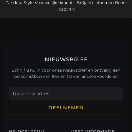
Pandora Style Vrouwelijke kracht - Briljante bloemen Bedel
- SCC2141
NIEUWSBRIEF
Schrijf u nu in voor onze nieuwsbrief en ontvang een
welkomstbon van 10% en tal van andere voordelen!
DEELNEMEN
HELPCENTRUM
MEER INFORMATIE