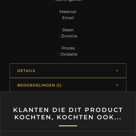
Material:
Email
Steen
: Zirconia
Proces
: Oxidatie
DETAILS
BEOORDELINGEN (1)
KLANTEN DIE DIT PRODUCT
KOCHTEN, KOCHTEN OOK...