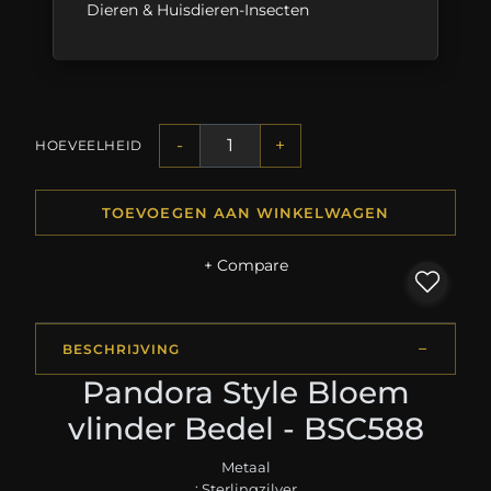
Dieren & Huisdieren-Insecten
-
+
HOEVEELHEID
TOEVOEGEN AAN WINKELWAGEN
+ Compare
BESCHRIJVING
Pandora Style Bloem
vlinder Bedel - BSC588
Metaal
: Sterlingzilver