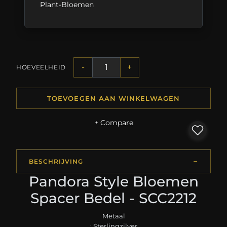
Plant-Bloemen
-
+
HOEVEELHEID
TOEVOEGEN AAN WINKELWAGEN
+ Compare
BESCHRIJVING
Pandora Style Bloemen
Spacer Bedel - SCC2212
Metaal
: Sterlingzilver