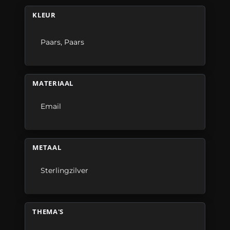
KLEUR
Paars
,
Paars
MATERIAAL
Email
METAAL
Sterlingzilver
THEMA'S