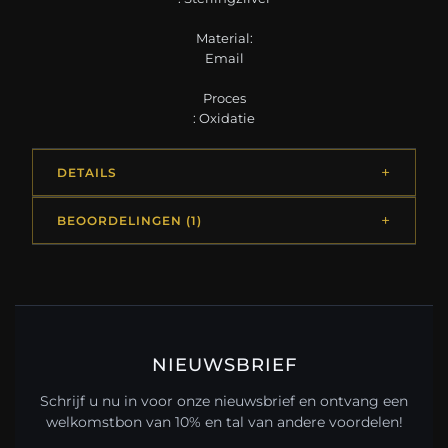
Material:
Email
Proces
: Oxidatie
DETAILS
BEOORDELINGEN (1)
NIEUWSBRIEF
Schrijf u nu in voor onze nieuwsbrief en ontvang een
welkomstbon van 10% en tal van andere voordelen!