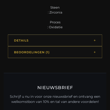
Steen
: Zirconia
Proces
: Oxidatie
DETAILS
BEOORDELINGEN (1)
NIEUWSBRIEF
Schrijf u nu in voor onze nieuwsbrief en ontvang een
welkomstbon van 10% en tal van andere voordelen!