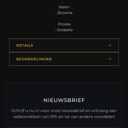
Steen
: Zirconia
Proces
: Oxidatie
DETAILS
BEOORDELINGEN
NIEUWSBRIEF
Schrijf u nu in voor onze nieuwsbrief en ontvang een
welkomstbon van 10% en tal van andere voordelen!