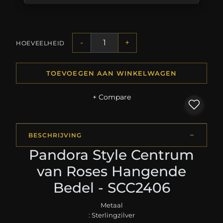
-
+
HOEVEELHEID
TOEVOEGEN AAN WINKELWAGEN
+ Compare
BESCHRIJVING
Pandora Style Centrum
van Roses Hangende
Bedel - SCC2406
Metaal
: Sterlingzilver