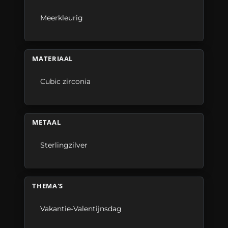
Meerkleurig
MATERIAAL
Cubic zirconia
METAAL
Sterlingzilver
THEMA'S
Vakantie-Valentijnsdag