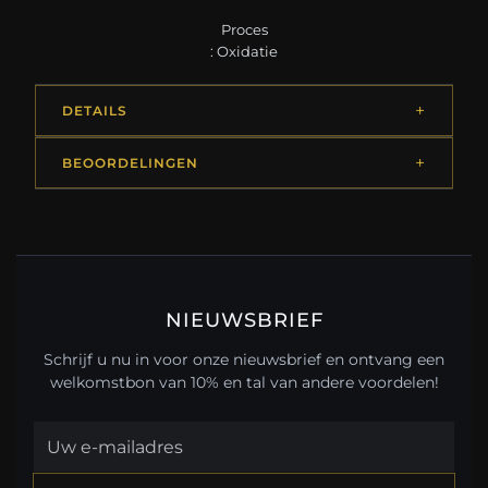
Proces
: Oxidatie
DETAILS
BEOORDELINGEN
NIEUWSBRIEF
Schrijf u nu in voor onze nieuwsbrief en ontvang een
welkomstbon van 10% en tal van andere voordelen!