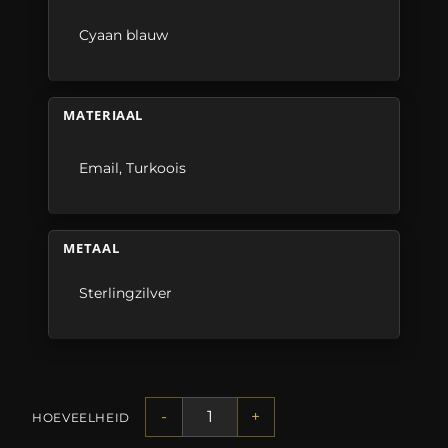
Cyaan blauw
MATERIAAL
Email
,
Turkoois
METAAL
Sterlingzilver
-
+
HOEVEELHEID