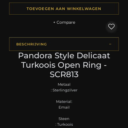
TOEVOEGEN AAN WINKELWAGEN
+ Compare
BESCHRIJVING
Pandora Style Delicaat
Turkoois Open Ring -
SCR813
Metaal
: Sterlingzilver
Material:
Email
Steen
: Turkoois