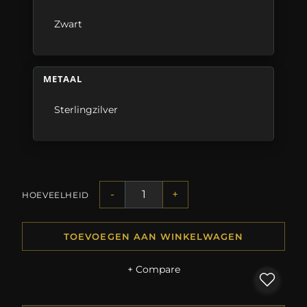
Zwart
METAAL
Sterlingzilver
-
+
HOEVEELHEID
TOEVOEGEN AAN WINKELWAGEN
+ Compare