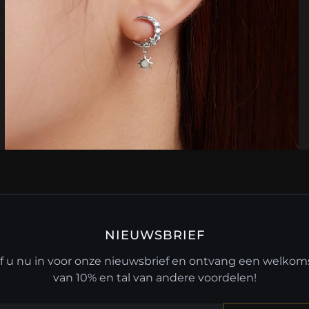
NIEUWSBRIEF
jf u nu in voor onze nieuwsbrief en ontvang een welko
van 10% en tal van andere voordelen!