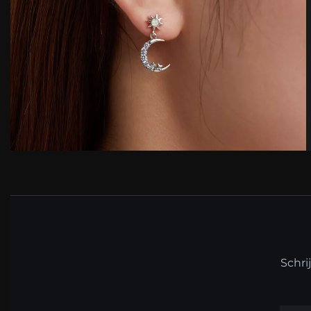
Schri