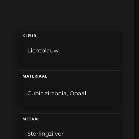
KLEUR
Lichtblauw
MATERIAAL
Cubic zirconia
,
Opaal
METAAL
Sterlingzilver