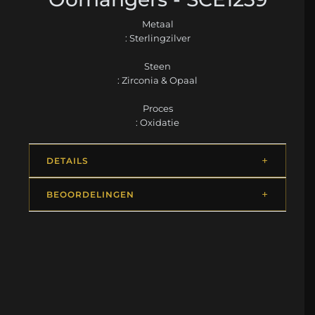
Metaal
: Sterlingzilver
Steen
: Zirconia & Opaal
Proces
: Oxidatie
DETAILS
BEOORDELINGEN