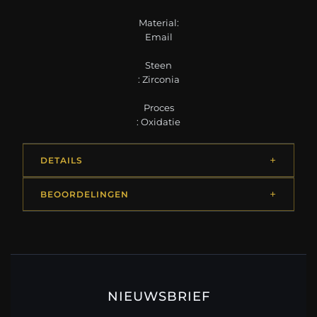
Material:
Email
Steen
: Zirconia
Proces
: Oxidatie
DETAILS
BEOORDELINGEN
NIEUWSBRIEF