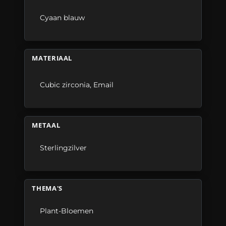
Cyaan blauw
MATERIAAL
Cubic zirconia
,
Email
METAAL
Sterlingzilver
THEMA'S
Plant-Bloemen