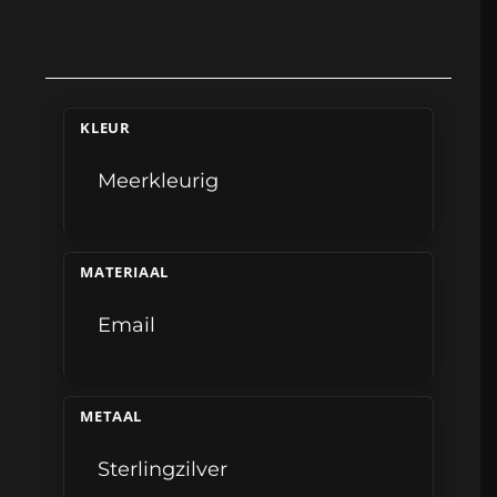
KLEUR
Meerkleurig
MATERIAAL
Email
METAAL
Sterlingzilver