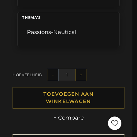
THEMA'S
Passions-Nautical
-
+
HOEVEELHEID
TOEVOEGEN AAN
WINKELWAGEN
+ Compare