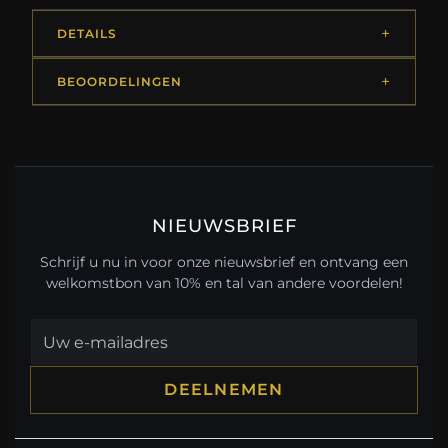
DETAILS
BEOORDELINGEN
NIEUWSBRIEF
Schrijf u nu in voor onze nieuwsbrief en ontvang een
welkomstbon van 10% en tal van andere voordelen!
DEELNEMEN