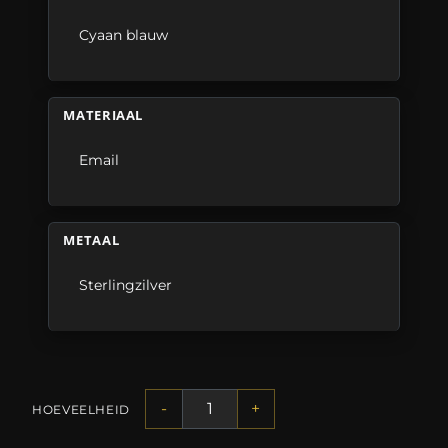
Cyaan blauw
MATERIAAL
Email
METAAL
Sterlingzilver
-
+
HOEVEELHEID