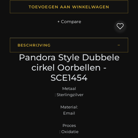
TOEVOEGEN AAN WINKELWAGEN
+ Compare
BESCHRIJVING
Pandora Style Dubbele
cirkel Oorbellen -
SCE1454
Metaal
: Sterlingzilver
Material:
Email
Proces
: Oxidatie