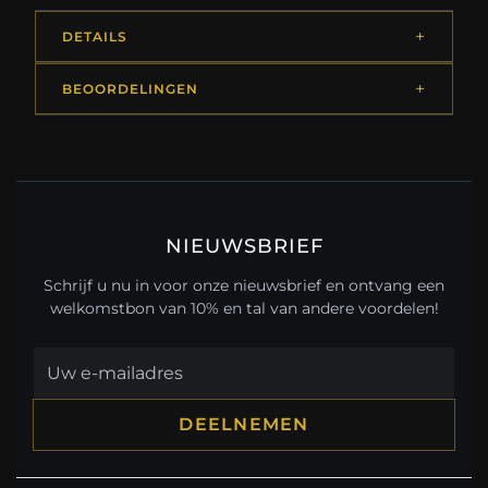
DETAILS
BEOORDELINGEN
NIEUWSBRIEF
Schrijf u nu in voor onze nieuwsbrief en ontvang een
welkomstbon van 10% en tal van andere voordelen!
DEELNEMEN