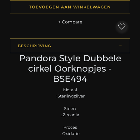
TOEVOEGEN AAN WINKELWAGEN
+ Compare
BESCHRIJVING
Pandora Style Dubbele
cirkel Oorknopjes -
BSE494
Metaal
: Sterlingzilver
Steen
: Zirconia
Proces
: Oxidatie