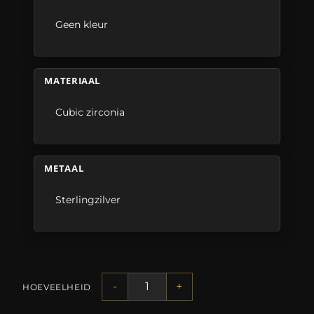
Geen kleur
MATERIAAL
Cubic zirconia
METAAL
Sterlingzilver
-
+
HOEVEELHEID