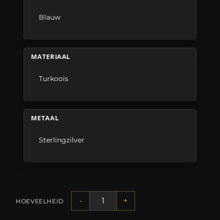
Blauw
MATERIAAL
Turkoois
METAAL
Sterlingzilver
-
+
HOEVEELHEID