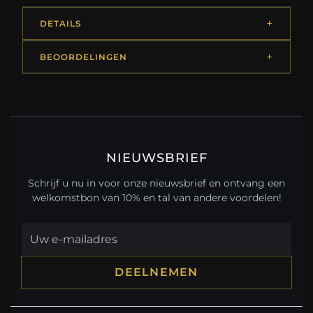
DETAILS
BEOORDELINGEN
NIEUWSBRIEF
Schrijf u nu in voor onze nieuwsbrief en ontvang een
welkomstbon van 10% en tal van andere voordelen!
DEELNEMEN