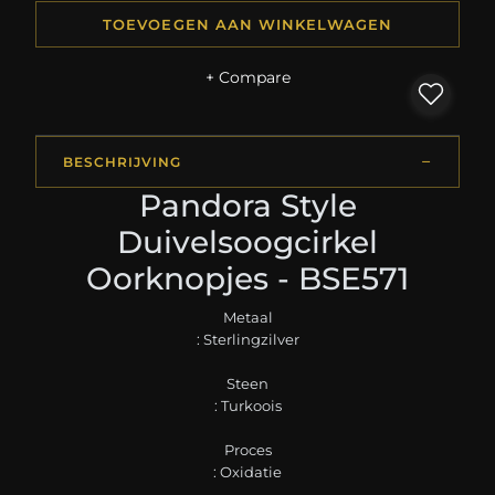
TOEVOEGEN AAN WINKELWAGEN
+ Compare
BESCHRIJVING
Pandora Style
Duivelsoogcirkel
Oorknopjes - BSE571
Metaal
: Sterlingzilver
Steen
: Turkoois
Proces
: Oxidatie