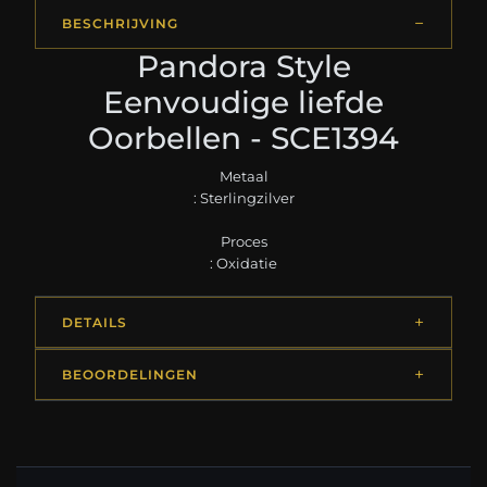
BESCHRIJVING
Pandora Style
Eenvoudige liefde
Oorbellen - SCE1394
Metaal
: Sterlingzilver
Proces
: Oxidatie
DETAILS
BEOORDELINGEN