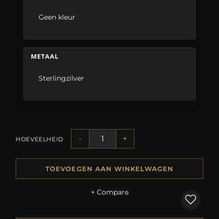
Geen kleur
METAAL
Sterlingzilver
-
+
HOEVEELHEID
TOEVOEGEN AAN WINKELWAGEN
+ Compare