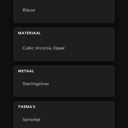
Blauw
MATERIAAL
Cubic zirconia
,
Opaal
METAAL
Sterlingzilver
THEMA'S
Sprookje