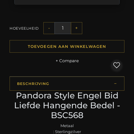
-
+
HOEVEELHEID
TOEVOEGEN AAN WINKELWAGEN
+ Compare
BESCHRIJVING
Pandora Style Engel Bid
Liefde Hangende Bedel -
BSC568
Metaal
: Sterlingzilver