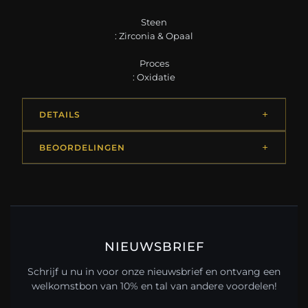
Steen
: Zirconia & Opaal
Proces
: Oxidatie
DETAILS
BEOORDELINGEN
NIEUWSBRIEF
Schrijf u nu in voor onze nieuwsbrief en ontvang een
welkomstbon van 10% en tal van andere voordelen!