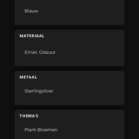
Blauw
MATERIAAL
Email
,
Glazuur
METAAL
Sterlingzilver
THEMA'S
Plant-Bloemen