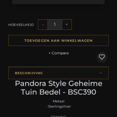
-
+
HOEVEELHEID
TOEVOEGEN AAN WINKELWAGEN
+ Compare
BESCHRIJVING
Pandora Style Geheime
Tuin Bedel - BSC390
Metaal
: Sterlingzilver
Material: