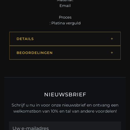
Email
Proces
: Platina verguld
DETAILS
BEOORDELINGEN
NIEUWSBRIEF
Schrijf u nu in voor onze nieuwsbrief en ontvang een
welkomstbon van 10% en tal van andere voordelen!