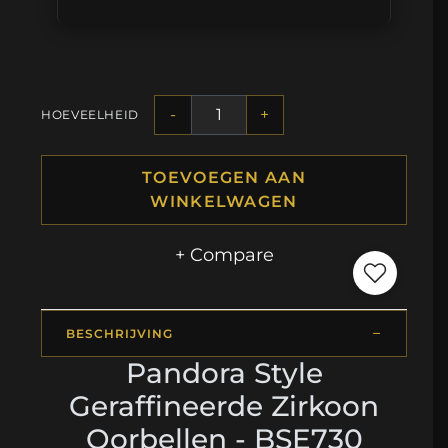
-
+
HOEVEELHEID
TOEVOEGEN AAN
WINKELWAGEN
+ Compare
BESCHRIJVING
Pandora Style
Geraffineerde Zirkoon
Oorbellen - BSE730