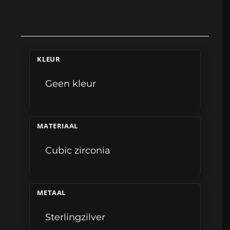
KLEUR
Geen kleur
MATERIAAL
Cubic zirconia
METAAL
Sterlingzilver