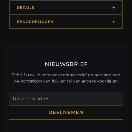
DETAILS
BEOORDELINGEN
NIEUWSBRIEF
Schrijf u nu in voor onze nieuwsbrief en ontvang een
welkomstbon van 10% en tal van andere voordelen!
DEELNEMEN