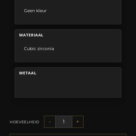
Geen kleur
MATERIAAL
Cubic zirconia
METAAL
-
+
HOEVEELHEID