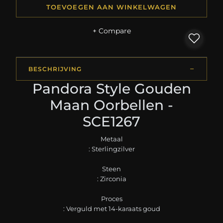
TOEVOEGEN AAN WINKELWAGEN
+ Compare
BESCHRIJVING
Pandora Style Gouden
Maan Oorbellen -
SCE1267
Metaal
: Sterlingzilver
Steen
: Zirconia
Proces
: Verguld met 14-karaats goud