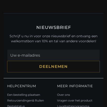
NIEUWSBRIEF
Schrijf u nu in voor onze nieuwsbrief en ontvang een
welkomstbon van 10% en tal van andere voordelen!
DEELNEMEN
HELPCENTRUM
MEER INFORMATIE
Een bestelling plaatsen
Over ons
Retourzendingen& Ruilen
Vragen over het product
Bestelstatus
Loyaliteitsprogramma