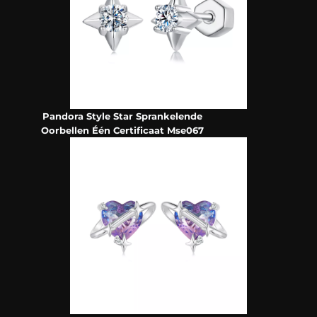
Pandora Style Star Sprankelende
Oorbellen Één Certificaat Mse067