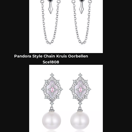
Pandora Style Chain Kruis Oorbellen
Sce1808