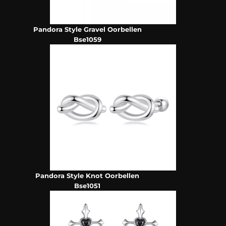
Pandora Style Gravel Oorbellen
Bse1059
Pandora Style Knot Oorbellen
Bse1051