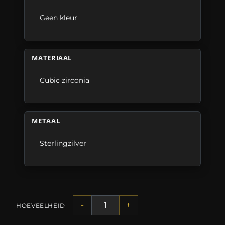
Geen kleur
MATERIAAL
Cubic zirconia
METAAL
Sterlingzilver
-
+
HOEVEELHEID