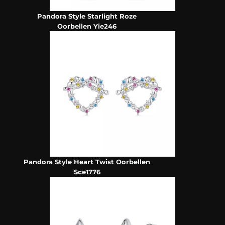
Pandora Style Starlight Roze
Oorbellen Yie246
Pandora Style Heart Twist Oorbellen
Sce1776