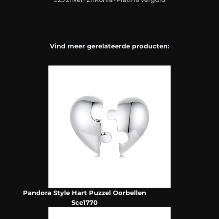
Vind meer gerelateerde producten:
Pandora Style Hart Puzzel Oorbellen
Sce1770