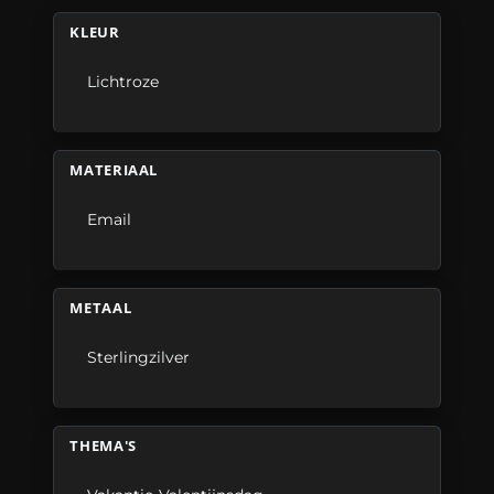
KLEUR
Lichtroze
MATERIAAL
Email
METAAL
Sterlingzilver
THEMA'S