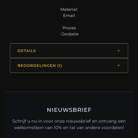
Material:
Email
Proces
: Oxidatie
DETAILS
BEOORDELINGEN (1)
NIEUWSBRIEF
Schrijf u nu in voor onze nieuwsbrief en ontvang een
welkomstbon van 10% en tal van andere voordelen!