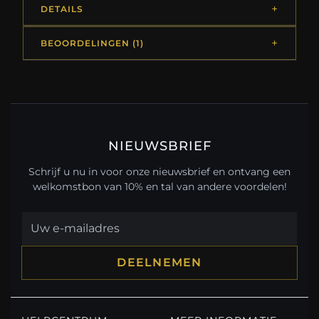
DETAILS
BEOORDELINGEN (1)
NIEUWSBRIEF
Schrijf u nu in voor onze nieuwsbrief en ontvang een
welkomstbon van 10% en tal van andere voordelen!
DEELNEMEN