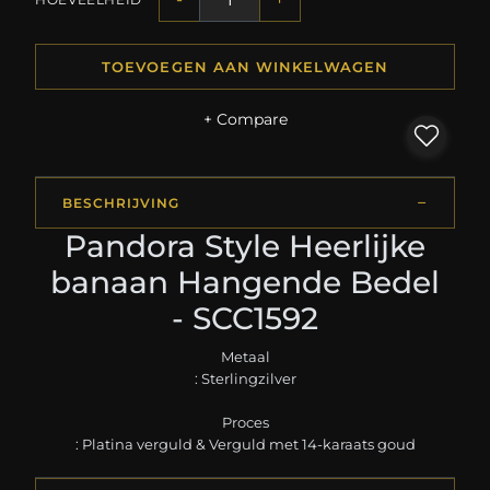
TOEVOEGEN AAN WINKELWAGEN
+ Compare
BESCHRIJVING
Pandora Style Heerlijke
banaan Hangende Bedel
- SCC1592
Metaal
: Sterlingzilver
Proces
: Platina verguld & Verguld met 14-karaats goud