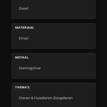
Zwart
MATERIAAL
Email
METAAL
Sterlingzilver
THEMA'S
Dieren & Huisdieren-Zoogdieren