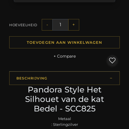
-
+
HOEVEELHEID
TOEVOEGEN AAN WINKELWAGEN
+ Compare
BESCHRIJVING
Pandora Style Het
Silhouet van de kat
Bedel - SCC825
Metaal
: Sterlingzilver