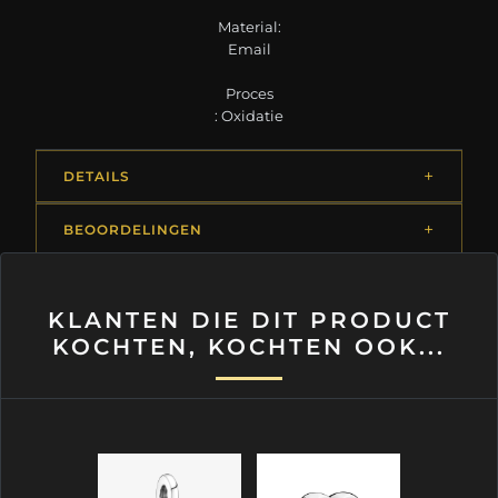
Material:
Email
Proces
: Oxidatie
DETAILS
BEOORDELINGEN
KLANTEN DIE DIT PRODUCT
KOCHTEN, KOCHTEN OOK...