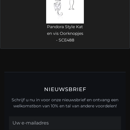
Pandora Style Kat
en vis Oorknopjes
- SCE488
NIEUWSBRIEF
Schrijf u nu in voor onze nieuwsbrief en ontvang een
welkomstbon van 10% en tal van andere voordelen!