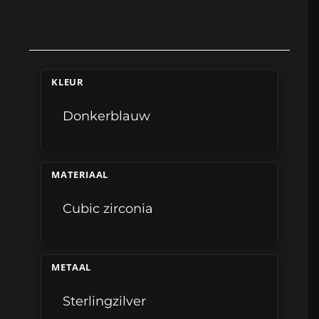
KLEUR
Donkerblauw
MATERIAAL
Cubic zirconia
METAAL
Sterlingzilver