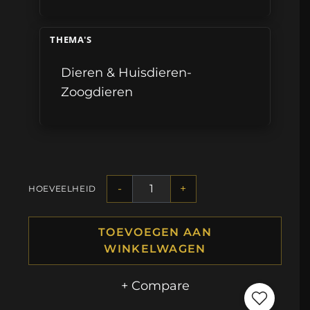
THEMA'S
Dieren & Huisdieren-
Zoogdieren
-
+
HOEVEELHEID
TOEVOEGEN AAN
WINKELWAGEN
+ Compare