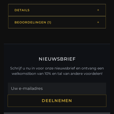
DETAILS
BEOORDELINGEN (1)
NIEUWSBRIEF
Schrijf u nu in voor onze nieuwsbrief en ontvang een
welkomstbon van 10% en tal van andere voordelen!
DEELNEMEN