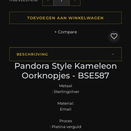
TOEVOEGEN AAN WINKELWAGEN
+ Compare
BESCHRIJVING
Pandora Style Kameleon
Oorknopjes - BSE587
Metaal
: Sterlingzilver
Material:
Email
Proces
: Platina verguld