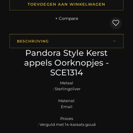
TOEVOEGEN AAN WINKELWAGEN
+ Compare
BESCHRIJVING
Pandora Style Kerst
appels Oorknopjes -
SCE1314
Metaal
: Sterlingzilver
Material:
Email
Proces
: Verguld met 14-karaats goud