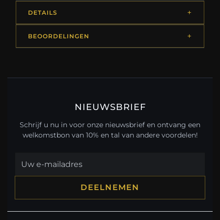
DETAILS
BEOORDELINGEN
NIEUWSBRIEF
Schrijf u nu in voor onze nieuwsbrief en ontvang een
welkomstbon van 10% en tal van andere voordelen!
DEELNEMEN