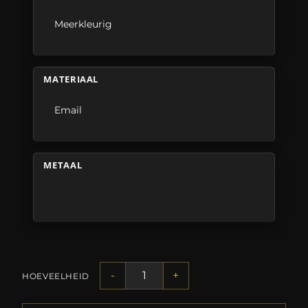
Meerkleurig
MATERIAAL
Email
METAAL
-
+
HOEVEELHEID