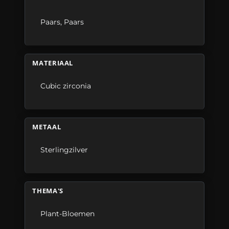
Paars
,
Paars
MATERIAAL
Cubic zirconia
METAAL
Sterlingzilver
THEMA'S
Plant-Bloemen