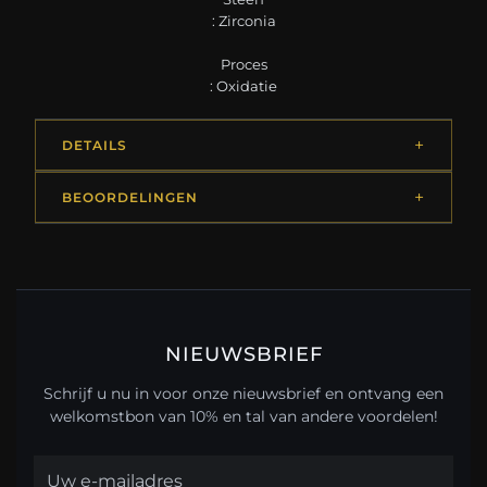
: Zirconia
Proces
: Oxidatie
DETAILS
BEOORDELINGEN
NIEUWSBRIEF
Schrijf u nu in voor onze nieuwsbrief en ontvang een
welkomstbon van 10% en tal van andere voordelen!