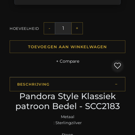
-
+
HOEVEELHEID
TOEVOEGEN AAN WINKELWAGEN
+ Compare
BESCHRIJVING
Pandora Style Klassiek
patroon Bedel - SCC2183
Metaal
: Sterlingzilver
Steen