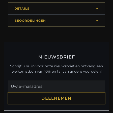
DETAILS
BEOORDELINGEN
NIEUWSBRIEF
Schrijf u nu in voor onze nieuwsbrief en ontvang een
welkomstbon van 10% en tal van andere voordelen!
DEELNEMEN