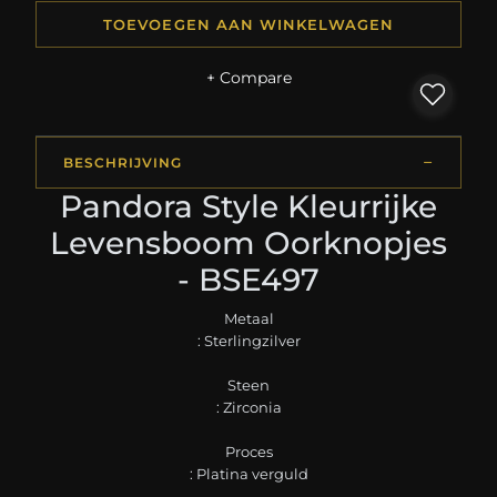
TOEVOEGEN AAN WINKELWAGEN
+ Compare
BESCHRIJVING
Pandora Style Kleurrijke
Levensboom Oorknopjes
- BSE497
Metaal
: Sterlingzilver
Steen
: Zirconia
Proces
: Platina verguld